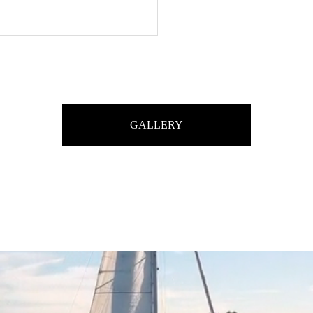
GALLERY